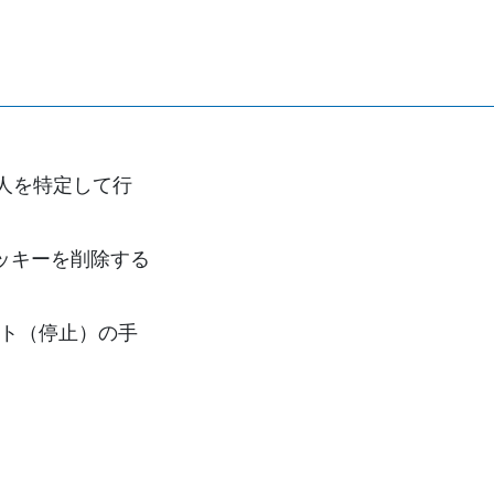
人を特定して行
ッキーを削除する
ウト（停止）の手