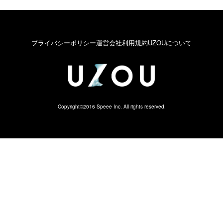
プライバシーポリシー
運営会社
利用規約
UZOUについて
Copyright©2016 Speee Inc. All rights reserved.